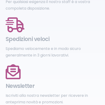
Per qualsiasi esigenza il nostro staff è a vostra
compoleta disposizione.
Spedizioni veloci
Spediamo velocemente e in modo sicuro
generalmente in 3 giorni lavorativi.
Newsletter
Iscriviti alla nostra newsletter per ricevere in
anteprima novità e promozioni.