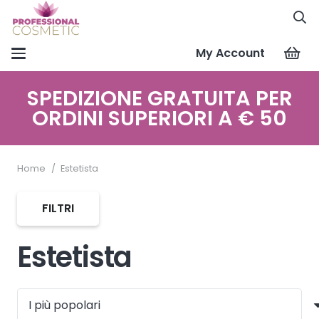
My Account
SPEDIZIONE GRATUITA PER
ORDINI SUPERIORI A € 50
Home
/
Estetista
FILTRI
Estetista